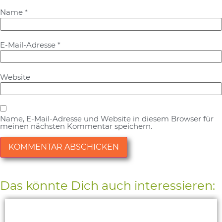
Name
*
E-Mail-Adresse
*
Website
Name, E-Mail-Adresse und Website in diesem Browser für
meinen nächsten Kommentar speichern.
Alternative:
Das könnte Dich auch interessieren: