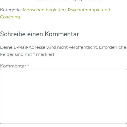
Kategorie:
Menschen begleiten
,
Psychotherapie und
Coaching
Schreibe einen Kommentar
Deine E-Mail-Adresse wird nicht veröffentlicht.
Erforderliche
Felder sind mit
*
markiert
Kommentar
*