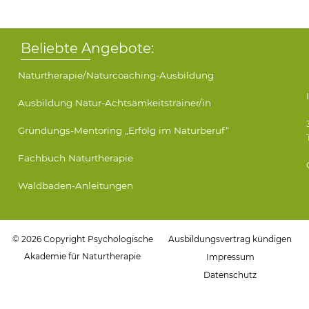
Beliebte Angebote:
Naturtherapie/Naturcoaching-Ausbildung
Ausbildung Natur-Achtsamkeitstrainer/in
Gründungs-Mentoring „Erfolg im Naturberuf“
Fachbuch Naturtherapie
Waldbaden-Anleitungen
© 2026 Copyright Psychologische
Ausbildungsvertrag kündigen
Akademie für Naturtherapie
Impressum
Datenschutz