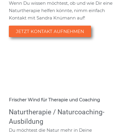
Wenn Du wissen möchtest, ob und wie Dir eine
Naturtherapie helfen könnte, nimm einfach
Kontakt mit Sandra Knümann auf!
JETZT KONTAKT AUFNEHMEN
Frischer Wind für Therapie und Coaching
Naturtherapie / Naturcoaching-
Ausbildung
Du möchtest die Natur mehr in Deine