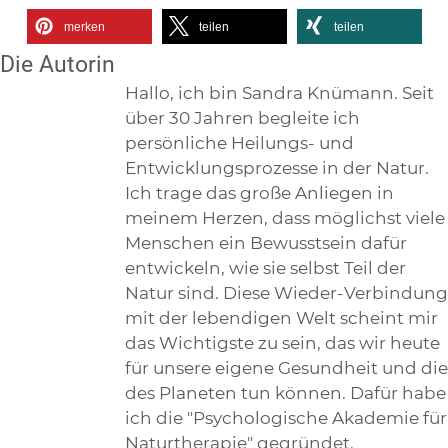
merken
teilen
teilen
Die Autorin
Hallo, ich bin Sandra Knümann. Seit
über 30 Jahren begleite ich
persönliche Heilungs- und
Entwicklungsprozesse in der Natur.
Ich trage das große Anliegen in
meinem Herzen, dass möglichst viele
Menschen ein Bewusstsein dafür
entwickeln, wie sie selbst Teil der
Natur sind. Diese Wieder-Verbindung
mit der lebendigen Welt scheint mir
das Wichtigste zu sein, das wir heute
für unsere eigene Gesundheit und die
des Planeten tun können. Dafür habe
ich die "Psychologische Akademie für
Naturtherapie" gegründet.