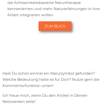
die Achtsamkeitsbasierte Naturtherapie
kennenlernen und mehr Naturerfahrungen in ihre
Arbeit integrieren wollen.
ZUM BUCH
Hast Du schon einmal ein Natursymbol gefunden?
Welche Bedeutung hatte es für Dich? Nutze gern die
Kommentarfunktion unten!
Ich freue mich, wenn Du den Artikel in Deinen
Netzwerken teilst!