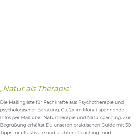
„Natur als Therapie“
Die Mailingliste für Fachkräfte aus Psychotherapie und
psychologischer Beratung. Ca. 2x im Monat spannende
Infos per Mail über Naturtherapie und Naturcoaching. Zur
Begrüßung erhältst Du unseren praktischen Guide mit 30
Tipps für effektivere und leichtere Coaching- und