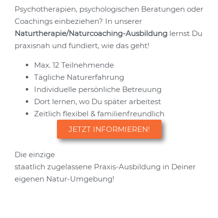
Psychotherapien, psychologischen Beratungen oder
Coachings einbeziehen? In unserer
Naturtherapie/Naturcoaching-Ausbildung
lernst Du
praxisnah und fundiert, wie das geht!
Max. 12 Teilnehmende
Tägliche Naturerfahrung
Individuelle persönliche Betreuung
Dort lernen, wo Du später arbeitest
Zeitlich flexibel & familienfreundlich
JETZT INFORMIEREN!
Die einzige
staatlich zugelassene Praxis-Ausbildung in Deiner
eigenen Natur-Umgebung!