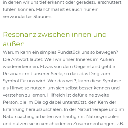
in denen wir uns tief erkannt oder geradezu erschüttert
fühlen können. Manchmal ist es auch nur ein
verwundertes Staunen.
Resonanz zwischen innen und
außen
Warum kann ein simples Fundstück uns so bewegen?
Die Antwort lautet: Weil wir unser Inneres im Außen
wiedererkennen. Etwas von dem Gegenstand geht in
Resonanz mit unserer Seele, so dass das Ding zum
Symbol für uns wird. Wer das weiß, kann diese Symbole
als Hinweise nutzen, um sich selbst besser kennen und
verstehen zu lernen. Hilfreich ist dafür eine zweite
Person, die im Dialog dabei unterstützt, den Kern der
Erfahrung herauszuschälen. In der Naturtherapie und im
Naturcoaching arbeiten wir häufig mit Natursymbolen
und nutzen sie in verschiedenen Zusammenhängen, z.B.