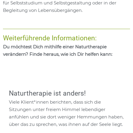
für Selbststudium und Selbstgestaltung oder in der
Begleitung von Lebensübergängen.
Weiterführende Informationen:
Du möchtest Dich mithilfe einer Naturtherapie
verändern? Finde heraus, wie ich Dir helfen kann:
Naturtherapie ist anders!
Viele Klient*innen berichten, dass sich die
Sitzungen unter freiem Himmel lebendiger
anfühlen und sie dort weniger Hemmungen haben,
über das zu sprechen, was ihnen auf der Seele liegt.