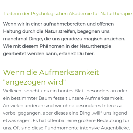
- Leiterin der Psychologischen Akademie für Naturtherapie
Wenn wir in einer aufnahmebereiten und offenen
Haltung durch die Natur streifen, begegnen uns
manchmal Dinge, die uns geradezu magisch anziehen.
Wie mit diesem Phänomen in der Naturtherapie
gearbeitet werden kann, erfährst Du hier.
Wenn die Aufmerksamkeit
"angezogen wird"
Vielleicht spricht uns ein buntes Blatt besonders an oder
ein bestimmter Baum fesselt unsere Aufmerksamkeit.
An vielen anderen sind wir ohne besonderes Interesse
vorbei gegangen, aber dieses eine Ding „will“ uns irgend
etwas sagen. Es hat offenbar eine größere Bedeutung für
uns. Oft sind diese Fundmomente intensive Augenblicke,