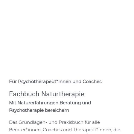
Für Psychotherapeut*innen und Coaches
Fachbuch Naturtherapie
Mit Naturerfahrungen Beratung und
Psychotherapie bereichern
Das Grundlagen- und Praxisbuch für alle
Berater*innen, Coaches und Therapeut*innen, die