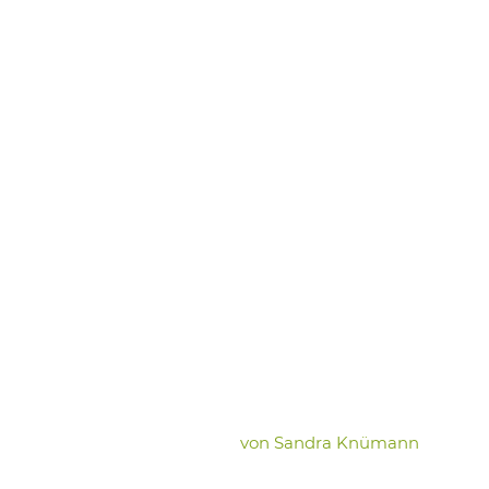
von
Sandra Knümann