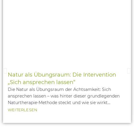
Natur als Übungsraum: Die Intervention
„Sich ansprechen lassen“
Die Natur als Übungsraum der Achtsamkeit: Sich
ansprechen lassen – was hinter dieser grundlegenden
Naturtherapie-Methode steckt und wie sie wirkt...
WEITERLESEN