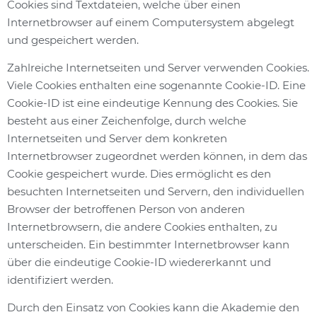
Cookies sind Textdateien, welche über einen
Internetbrowser auf einem Computersystem abgelegt
und gespeichert werden.
Zahlreiche Internetseiten und Server verwenden Cookies.
Viele Cookies enthalten eine sogenannte Cookie-ID. Eine
Cookie-ID ist eine eindeutige Kennung des Cookies. Sie
besteht aus einer Zeichenfolge, durch welche
Internetseiten und Server dem konkreten
Internetbrowser zugeordnet werden können, in dem das
Cookie gespeichert wurde. Dies ermöglicht es den
besuchten Internetseiten und Servern, den individuellen
Browser der betroffenen Person von anderen
Internetbrowsern, die andere Cookies enthalten, zu
unterscheiden. Ein bestimmter Internetbrowser kann
über die eindeutige Cookie-ID wiedererkannt und
identifiziert werden.
Durch den Einsatz von Cookies kann die Akademie den