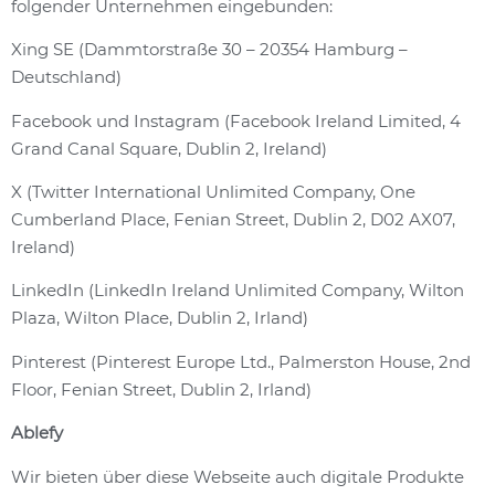
folgender Unternehmen eingebunden:
Xing SE (Dammtorstraße 30 – 20354 Hamburg –
Deutschland)
Facebook und Instagram (Facebook Ireland Limited, 4
Grand Canal Square, Dublin 2, Ireland)
X (Twitter International Unlimited Company, One
Cumberland Place, Fenian Street, Dublin 2, D02 AX07,
Ireland)
LinkedIn (LinkedIn Ireland Unlimited Company, Wilton
Plaza, Wilton Place, Dublin 2, Irland)
Pinterest (Pinterest Europe Ltd., Palmerston House, 2nd
Floor, Fenian Street, Dublin 2, Irland)
Ablefy
Wir bieten über diese Webseite auch digitale Produkte