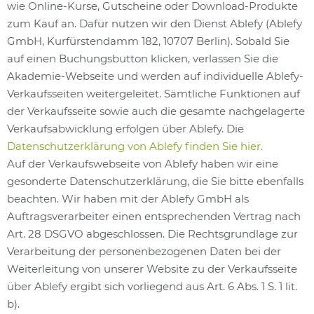
wie Online-Kurse, Gutscheine oder Download-Produkte
zum Kauf an. Dafür nutzen wir den Dienst Ablefy (Ablefy
GmbH, Kurfürstendamm 182, 10707 Berlin). Sobald Sie
auf einen Buchungsbutton klicken, verlassen Sie die
Akademie-Webseite und werden auf individuelle Ablefy-
Verkaufsseiten weitergeleitet. Sämtliche Funktionen auf
der Verkaufsseite sowie auch die gesamte nachgelagerte
Verkaufsabwicklung erfolgen über Ablefy. Die
Datenschutzerklärung von Ablefy finden Sie hier.
Auf der Verkaufswebseite von Ablefy haben wir eine
gesonderte Datenschutzerklärung, die Sie bitte ebenfalls
beachten. Wir haben mit der Ablefy GmbH als
Auftragsverarbeiter einen entsprechenden Vertrag nach
Art. 28 DSGVO abgeschlossen. Die Rechtsgrundlage zur
Verarbeitung der personenbezogenen Daten bei der
Weiterleitung von unserer Website zu der Verkaufsseite
über Ablefy ergibt sich vorliegend aus Art. 6 Abs. 1 S. 1 lit.
b).