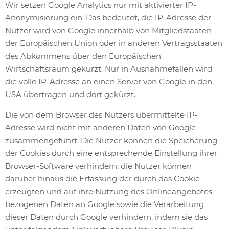
Wir setzen Google Analytics nur mit aktivierter IP-
Anonymisierung ein. Das bedeutet, die IP-Adresse der
Nutzer wird von Google innerhalb von Mitgliedstaaten
der Europäischen Union oder in anderen Vertragsstaaten
des Abkommens über den Europäischen
Wirtschaftsraum gekürzt. Nur in Ausnahmefällen wird
die volle IP-Adresse an einen Server von Google in den
USA übertragen und dort gekürzt.
Die von dem Browser des Nutzers übermittelte IP-
Adresse wird nicht mit anderen Daten von Google
zusammengeführt. Die Nutzer können die Speicherung
der Cookies durch eine entsprechende Einstellung ihrer
Browser-Software verhindern; die Nutzer können
darüber hinaus die Erfassung der durch das Cookie
erzeugten und auf ihre Nutzung des Onlineangebotes
bezogenen Daten an Google sowie die Verarbeitung
dieser Daten durch Google verhindern, indem sie das