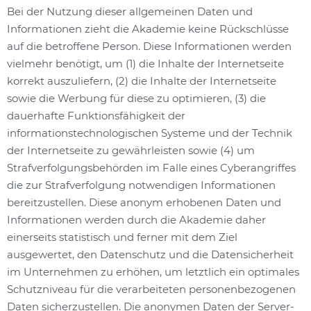
Bei der Nutzung dieser allgemeinen Daten und
Informationen zieht die Akademie keine Rückschlüsse
auf die betroffene Person. Diese Informationen werden
vielmehr benötigt, um (1) die Inhalte der Internetseite
korrekt auszuliefern, (2) die Inhalte der Internetseite
sowie die Werbung für diese zu optimieren, (3) die
dauerhafte Funktionsfähigkeit der
informationstechnologischen Systeme und der Technik
der Internetseite zu gewährleisten sowie (4) um
Strafverfolgungsbehörden im Falle eines Cyberangriffes
die zur Strafverfolgung notwendigen Informationen
bereitzustellen. Diese anonym erhobenen Daten und
Informationen werden durch die Akademie daher
einerseits statistisch und ferner mit dem Ziel
ausgewertet, den Datenschutz und die Datensicherheit
im Unternehmen zu erhöhen, um letztlich ein optimales
Schutzniveau für die verarbeiteten personenbezogenen
Daten sicherzustellen. Die anonymen Daten der Server-