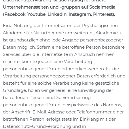
Unternehmensseiten und -gruppen auf Socialmedia
(Facebook, Youtube, LinkedIn, Instagram, Pinterest).
Eine Nutzung der Internetseiten der Psychologischen
Akademie für Naturtherapie (im weiteren „Akademie“)
ist grundsätzlich ohne jede Angabe personenbezogener
Daten möglich. Sofern eine betroffene Person besondere
Services über die Internetseite in Anspruch nehmen
möchte, könnte jedoch eine Verarbeitung
personenbezogener Daten erforderlich werden. Ist die
Verarbeitung personenbezogener Daten erforderlich und
besteht für eine solche Verarbeitung keine gesetzliche
Grundlage, holen wir generell eine Einwilligung der
betroffenen Person ein. Die Verarbeitung
personenbezogener Daten, beispielsweise des Namens,
der Anschrift, E-Mail-Adresse oder Telefonnummer einer
betroffenen Person, erfolgt stets im Einklang mit der
Datenschutz-Grundverordnung und in