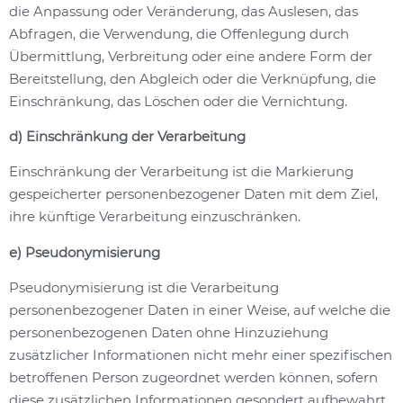
die Anpassung oder Veränderung, das Auslesen, das
Abfragen, die Verwendung, die Offenlegung durch
Übermittlung, Verbreitung oder eine andere Form der
Bereitstellung, den Abgleich oder die Verknüpfung, die
Einschränkung, das Löschen oder die Vernichtung.
d) Einschränkung der Verarbeitung
Einschränkung der Verarbeitung ist die Markierung
gespeicherter personenbezogener Daten mit dem Ziel,
ihre künftige Verarbeitung einzuschränken.
e) Pseudonymisierung
Pseudonymisierung ist die Verarbeitung
personenbezogener Daten in einer Weise, auf welche die
personenbezogenen Daten ohne Hinzuziehung
zusätzlicher Informationen nicht mehr einer spezifischen
betroffenen Person zugeordnet werden können, sofern
diese zusätzlichen Informationen gesondert aufbewahrt