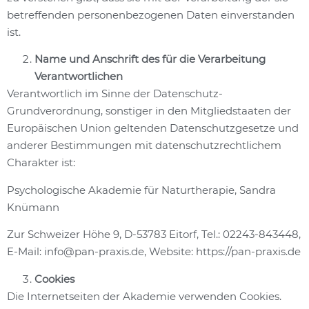
betreffenden personenbezogenen Daten einverstanden
ist.
Name und Anschrift des für die Verarbeitung
Verantwortlichen
Verantwortlich im Sinne der Datenschutz-
Grundverordnung, sonstiger in den Mitgliedstaaten der
Europäischen Union geltenden Datenschutzgesetze und
anderer Bestimmungen mit datenschutzrechtlichem
Charakter ist:
Psychologische Akademie für Naturtherapie, Sandra
Knümann
Zur Schweizer Höhe 9, D-53783 Eitorf, Tel.: 02243-843448,
E-Mail: info@pan-praxis.de, Website: https://pan-praxis.de
Cookies
Die Internetseiten der Akademie verwenden Cookies.