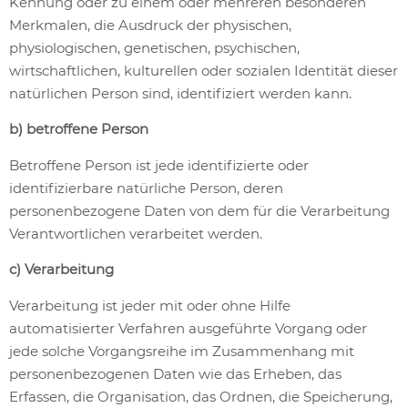
Kennung oder zu einem oder mehreren besonderen
Merkmalen, die Ausdruck der physischen,
physiologischen, genetischen, psychischen,
wirtschaftlichen, kulturellen oder sozialen Identität dieser
natürlichen Person sind, identifiziert werden kann.
b) betroffene Person
Betroffene Person ist jede identifizierte oder
identifizierbare natürliche Person, deren
personenbezogene Daten von dem für die Verarbeitung
Verantwortlichen verarbeitet werden.
c) Verarbeitung
Verarbeitung ist jeder mit oder ohne Hilfe
automatisierter Verfahren ausgeführte Vorgang oder
jede solche Vorgangsreihe im Zusammenhang mit
personenbezogenen Daten wie das Erheben, das
Erfassen, die Organisation, das Ordnen, die Speicherung,