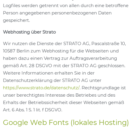
Logfiles werden getrennt von allen durch eine betroffene
Person angegebenen personenbezogenen Daten
gespeichert.
Webhosting über Strato
Wir nutzen die Dienste der STRATO AG, Pascalstraße 10,
10587 Berlin zum Webhosting für die Webseiten und
haben dazu einen Vertrag zur Auftragsverarbeitung
gemäß Art. 28 DSGVO mit der STRATO AG geschlossen.
Weitere Informationen erhalten Sie in der
Datenschutzerklärung der STRATO AG unter
https://www.strato.de/datenschutz/
. Rechtsgrundlage ist
unser berechtigtes Interesse des Betriebes und des
Erhalts der Betriebssicherheit dieser Webseiten gemäß
Art. 6 Abs. 1 S. 1 lit. f DSGVO.
Google Web Fonts (lokales Hosting)