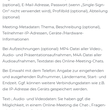
(optional), E-Mail-Adresse, Passwort (wenn „Single-Sign-
On“ nicht verwendet wird), Profilbild (optional), Abteilung
(optional)
Meeting-Metadaten: Thema, Beschreibung (optional),
Teilnehmer-IP-Adressen, Geräte-/Hardware-
Informationen
Bei Aufzeichnungen (optional): MP4-Datei aller Video-,
Audio- und Präsentationsaufnahmen, M4A-Datei aller
Audioaufnahmen, Textdatei des Online-Meeting-Chats.
Bei Einwahl mit dem Telefon: Angabe zur eingehenden
und ausgehenden Rufnummer, Ländername, Start- und
Endzeit. Ggf. können weitere Verbindungsdaten wie z.B.
die IP-Adresse des Geräts gespeichert werden.
Text-, Audio- und Videodaten: Sie haben ggf. die
Möglichkeit, in einem Online-Meeting die Chat-, Fragen-