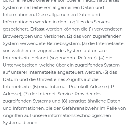
durch eine betroffene Person oder ein automatisiertes
System eine Reihe von allgemeinen Daten und
Informationen. Diese allgemeinen Daten und
Informationen werden in den Logfiles des Servers
gespeichert. Erfasst werden können die (1) verwendeten
Browsertypen und Versionen, (2) das vom zugreifenden
System verwendete Betriebssystem, (3) die Internetseite,
von welcher ein zugreifendes System auf unsere
Internetseite gelangt (sogenannte Referrer), (4) die
Unterwebseiten, welche über ein zugreifendes System
auf unserer Internetseite angesteuert werden, (5) das
Datum und die Uhrzeit eines Zugriffs auf die
Internetseite, (6) eine Internet-Protokoll-Adresse (IP-
Adresse), (7) der Internet-Service-Provider des
zugreifenden Systems und (8) sonstige ähnliche Daten
und Informationen, die der Gefahrenabwehr im Falle von
Angriffen auf unsere informationstechnologischen
Systeme dienen.