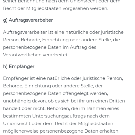
seiner Benennung nach dem Unionsrecht oder dem
Recht der Mitgliedstaaten vorgesehen werden.
g) Auftragsverarbeiter
Auftragsverarbeiter ist eine natürliche oder juristische
Person, Behörde, Einrichtung oder andere Stelle, die
personenbezogene Daten im Auftrag des
Verantwortlichen verarbeitet.
h) Empfänger
Empfänger ist eine natürliche oder juristische Person,
Behörde, Einrichtung oder andere Stelle, der
personenbezogene Daten offengelegt werden,
unabhängig davon, ob es sich bei ihr um einen Dritten
handelt oder nicht. Behörden, die im Rahmen eines
bestimmten Untersuchungsauftrags nach dem
Unionsrecht oder dem Recht der Mitgliedstaaten
möglicherweise personenbezogene Daten erhalten,