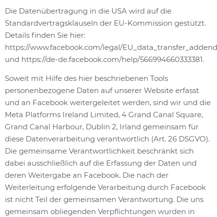
Die Datenübertragung in die USA wird auf die
Standardvertragsklauseln der EU-Kommission gestützt.
Details finden Sie hier:
https://www.facebook.com/legal/EU_data_transfer_adde
und https://de-de.facebook.com/help/566994660333381.
Soweit mit Hilfe des hier beschriebenen Tools
personenbezogene Daten auf unserer Website erfasst
und an Facebook weitergeleitet werden, sind wir und die
Meta Platforms Ireland Limited, 4 Grand Canal Square,
Grand Canal Harbour, Dublin 2, Irland gemeinsam für
diese Datenverarbeitung verantwortlich (Art. 26 DSGVO).
Die gemeinsame Verantwortlichkeit beschränkt sich
dabei ausschließlich auf die Erfassung der Daten und
deren Weitergabe an Facebook. Die nach der
Weiterleitung erfolgende Verarbeitung durch Facebook
ist nicht Teil der gemeinsamen Verantwortung. Die uns
gemeinsam obliegenden Verpflichtungen wurden in