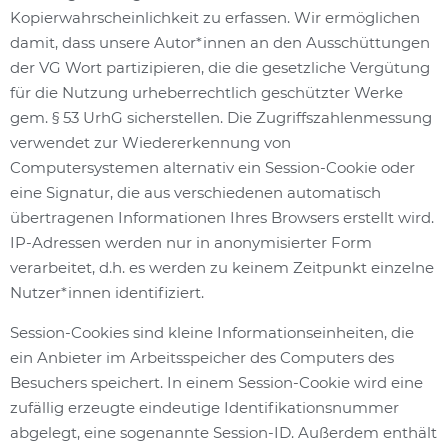
Kopierwahrscheinlichkeit zu erfassen. Wir ermöglichen
damit, dass unsere Autor*innen an den Ausschüttungen
der VG Wort partizipieren, die die gesetzliche Vergütung
für die Nutzung urheberrechtlich geschützter Werke
gem. § 53 UrhG sicherstellen. Die Zugriffszahlenmessung
verwendet zur Wiedererkennung von
Computersystemen alternativ ein Session-Cookie oder
eine Signatur, die aus verschiedenen automatisch
übertragenen Informationen Ihres Browsers erstellt wird.
IP-Adressen werden nur in anonymisierter Form
verarbeitet, d.h. es werden zu keinem Zeitpunkt einzelne
Nutzer*innen identifiziert.
Session-Cookies sind kleine Informationseinheiten, die
ein Anbieter im Arbeitsspeicher des Computers des
Besuchers speichert. In einem Session-Cookie wird eine
zufällig erzeugte eindeutige Identifikationsnummer
abgelegt, eine sogenannte Session-ID. Außerdem enthält