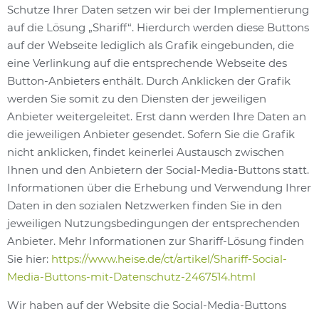
Schutze Ihrer Daten setzen wir bei der Implementierung
auf die Lösung „Shariff“. Hierdurch werden diese Buttons
auf der Webseite lediglich als Grafik eingebunden, die
eine Verlinkung auf die entsprechende Webseite des
Button-Anbieters enthält. Durch Anklicken der Grafik
werden Sie somit zu den Diensten der jeweiligen
Anbieter weitergeleitet. Erst dann werden Ihre Daten an
die jeweiligen Anbieter gesendet. Sofern Sie die Grafik
nicht anklicken, findet keinerlei Austausch zwischen
Ihnen und den Anbietern der Social-Media-Buttons statt.
Informationen über die Erhebung und Verwendung Ihrer
Daten in den sozialen Netzwerken finden Sie in den
jeweiligen Nutzungsbedingungen der entsprechenden
Anbieter. Mehr Informationen zur Shariff-Lösung finden
Sie hier:
https://www.heise.de/ct/artikel/Shariff-Social-
Media-Buttons-mit-Datenschutz-2467514.html
Wir haben auf der Website die Social-Media-Buttons