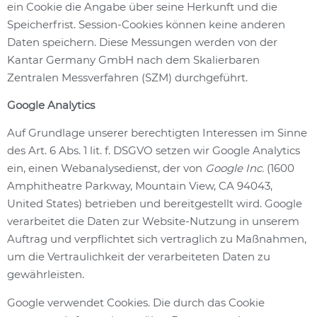
ein Cookie die Angabe über seine Herkunft und die
Speicherfrist. Session-Cookies können keine anderen
Daten speichern. Diese Messungen werden von der
Kantar Germany GmbH nach dem Skalierbaren
Zentralen Messverfahren (SZM) durchgeführt.
Google Analytics
Auf Grundlage unserer berechtigten Interessen im Sinne
des Art. 6 Abs. 1 lit. f. DSGVO setzen wir Google Analytics
ein, einen Webanalysedienst, der von
Google Inc.
(1600
Amphitheatre Parkway, Mountain View, CA 94043,
United States) betrieben und bereitgestellt wird. Google
verarbeitet die Daten zur Website-Nutzung in unserem
Auftrag und verpflichtet sich vertraglich zu Maßnahmen,
um die Vertraulichkeit der verarbeiteten Daten zu
gewährleisten.
Google verwendet Cookies. Die durch das Cookie