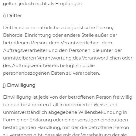
gelten jedoch nicht als Empfänger.
i) Dritter
Dritter ist eine natürliche oder juristische Person,
Behörde, Einrichtung oder andere Stelle außer der
betroffenen Person, dem Verantwortlichen, dem
Auftragsverarbeiter und den Personen, die unter der
unmittelbaren Verantwortung des Verantwortlichen oder
des Auftragsverarbeiters befugt sind, die
personenbezogenen Daten zu verarbeiten.
j) Einwilligung
Einwilligung ist jede von der betroffenen Person freiwillig
für den bestimmten Fall in informierter Weise und
unmissverständlich abgegebene Willensbekundung in
Form einer Erklärung oder einer sonstigen eindeutigen
bestätigenden Handlung, mit der die betroffene Person
zu verstehen gibt, dass sie mit der Verarbeitung der sie