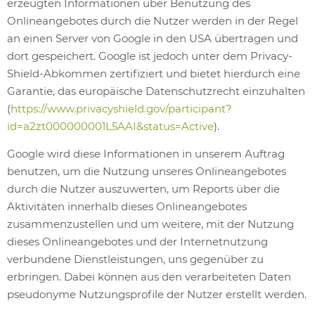
erzeugten Informationen über Benutzung des
Onlineangebotes durch die Nutzer werden in der Regel
an einen Server von Google in den USA übertragen und
dort gespeichert. Google ist jedoch unter dem Privacy-
Shield-Abkommen zertifiziert und bietet hierdurch eine
Garantie, das europäische Datenschutzrecht einzuhalten
(
https://www.privacyshield.gov/participant?
id=a2zt000000001L5AAI&status=Active
).
Google wird diese Informationen in unserem Auftrag
benutzen, um die Nutzung unseres Onlineangebotes
durch die Nutzer auszuwerten, um Reports über die
Aktivitäten innerhalb dieses Onlineangebotes
zusammenzustellen und um weitere, mit der Nutzung
dieses Onlineangebotes und der Internetnutzung
verbundene Dienstleistungen, uns gegenüber zu
erbringen. Dabei können aus den verarbeiteten Daten
pseudonyme Nutzungsprofile der Nutzer erstellt werden.