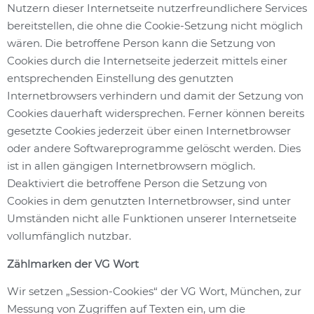
Nutzern dieser Internetseite nutzerfreundlichere Services
bereitstellen, die ohne die Cookie-Setzung nicht möglich
wären. Die betroffene Person kann die Setzung von
Cookies durch die Internetseite jederzeit mittels einer
entsprechenden Einstellung des genutzten
Internetbrowsers verhindern und damit der Setzung von
Cookies dauerhaft widersprechen. Ferner können bereits
gesetzte Cookies jederzeit über einen Internetbrowser
oder andere Softwareprogramme gelöscht werden. Dies
ist in allen gängigen Internetbrowsern möglich.
Deaktiviert die betroffene Person die Setzung von
Cookies in dem genutzten Internetbrowser, sind unter
Umständen nicht alle Funktionen unserer Internetseite
vollumfänglich nutzbar.
Zählmarken der VG Wort
Wir setzen „Session-Cookies“ der VG Wort, München, zur
Messung von Zugriffen auf Texten ein, um die