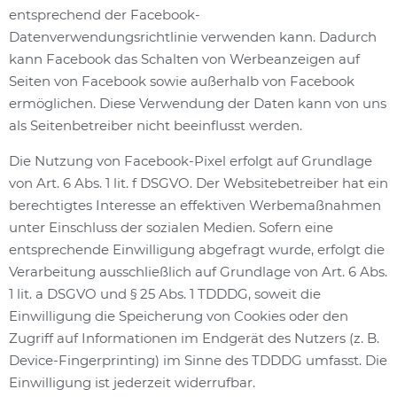
entsprechend der Facebook-
Datenverwendungsrichtlinie verwenden kann. Dadurch
kann Facebook das Schalten von Werbeanzeigen auf
Seiten von Facebook sowie außerhalb von Facebook
ermöglichen. Diese Verwendung der Daten kann von uns
als Seitenbetreiber nicht beeinflusst werden.
Die Nutzung von Facebook-Pixel erfolgt auf Grundlage
von Art. 6 Abs. 1 lit. f DSGVO. Der Websitebetreiber hat ein
berechtigtes Interesse an effektiven Werbemaßnahmen
unter Einschluss der sozialen Medien. Sofern eine
entsprechende Einwilligung abgefragt wurde, erfolgt die
Verarbeitung ausschließlich auf Grundlage von Art. 6 Abs.
1 lit. a DSGVO und § 25 Abs. 1 TDDDG, soweit die
Einwilligung die Speicherung von Cookies oder den
Zugriff auf Informationen im Endgerät des Nutzers (z. B.
Device-Fingerprinting) im Sinne des TDDDG umfasst. Die
Einwilligung ist jederzeit widerrufbar.