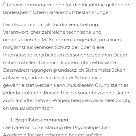
Übereinstimmung mit den für die Akademie geltenden
landesspezifischen Datenschutzbestimmungen.
Die Akademie hat als für die Verarbeitung
Verantwortlicher zahlreiche technische und
organisatorische Maßnahmen umgesetzt, um einen
möglichst lückenlosen Schutz der über diese
Internetseite verarbeiteten personenbezogenen Daten
sicherzustellen. Dennoch können Internetbasierte
Datenübertragungen grundsätzlich Sicherheitslücken
aufweisen, sodass ein absoluter Schutz nicht
gewährleistet werden kann. Aus diesem Grund steht es
jeder betroffenen Person frei, personenbezogene Daten
auch auf alternativen Wegen, beispielsweise telefonisch,
an uns zu übermitteln.
Begriffsbestimmungen
Die Datenschutzerklärung der Psychologischen
Akademie für Naturtherapie beruht auf den