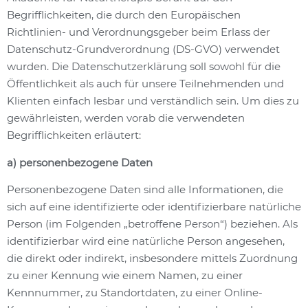
Begrifflichkeiten, die durch den Europäischen
Richtlinien- und Verordnungsgeber beim Erlass der
Datenschutz-Grundverordnung (DS-GVO) verwendet
wurden. Die Datenschutzerklärung soll sowohl für die
Öffentlichkeit als auch für unsere Teilnehmenden und
Klienten einfach lesbar und verständlich sein. Um dies zu
gewährleisten, werden vorab die verwendeten
Begrifflichkeiten erläutert:
a) personenbezogene Daten
Personenbezogene Daten sind alle Informationen, die
sich auf eine identifizierte oder identifizierbare natürliche
Person (im Folgenden „betroffene Person“) beziehen. Als
identifizierbar wird eine natürliche Person angesehen,
die direkt oder indirekt, insbesondere mittels Zuordnung
zu einer Kennung wie einem Namen, zu einer
Kennnummer, zu Standortdaten, zu einer Online-