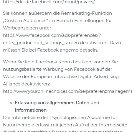
https://de-de.facebook.com/about/privacy/.
Sie können außerdem die Remarketing-Funktion
„Custom Audiences“ im Bereich Einstellungen für
Werbeanzeigen unter
https://www.facebook.com/ads/preferences/?
entry_product=ad_settings_screen deaktivieren. Dazu
müssen Sie bei Facebook angemeldet sein.
Wenn Sie kein Facebook Konto besitzen, können Sie
nutzungsbasierte Werbung von Facebook auf der
Website der European Interactive Digital Advertising
Alliance deaktivieren:
http://www.youronlinechoices.com/de/praferenzmanageme
Erfassung von allgemeinen Daten und
Informationen
Die Internetseite der Psychologischen Akademie für
Naturtherapie erfasst mit jedem Aufruf der Internetseite