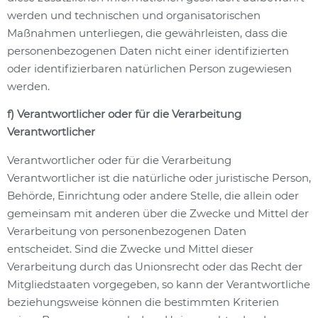
werden und technischen und organisatorischen
Maßnahmen unterliegen, die gewährleisten, dass die
personenbezogenen Daten nicht einer identifizierten
oder identifizierbaren natürlichen Person zugewiesen
werden.
f) Verantwortlicher oder für die Verarbeitung
Verantwortlicher
Verantwortlicher oder für die Verarbeitung
Verantwortlicher ist die natürliche oder juristische Person,
Behörde, Einrichtung oder andere Stelle, die allein oder
gemeinsam mit anderen über die Zwecke und Mittel der
Verarbeitung von personenbezogenen Daten
entscheidet. Sind die Zwecke und Mittel dieser
Verarbeitung durch das Unionsrecht oder das Recht der
Mitgliedstaaten vorgegeben, so kann der Verantwortliche
beziehungsweise können die bestimmten Kriterien