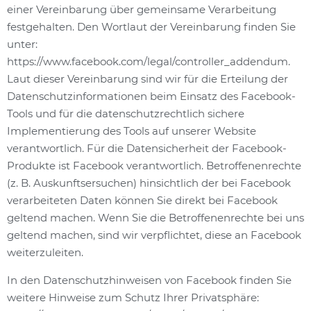
einer Vereinbarung über gemeinsame Verarbeitung
festgehalten. Den Wortlaut der Vereinbarung finden Sie
unter:
https://www.facebook.com/legal/controller_addendum.
Laut dieser Vereinbarung sind wir für die Erteilung der
Datenschutzinformationen beim Einsatz des Facebook-
Tools und für die datenschutzrechtlich sichere
Implementierung des Tools auf unserer Website
verantwortlich. Für die Datensicherheit der Facebook-
Produkte ist Facebook verantwortlich. Betroffenenrechte
(z. B. Auskunftsersuchen) hinsichtlich der bei Facebook
verarbeiteten Daten können Sie direkt bei Facebook
geltend machen. Wenn Sie die Betroffenenrechte bei uns
geltend machen, sind wir verpflichtet, diese an Facebook
weiterzuleiten.
In den Datenschutzhinweisen von Facebook finden Sie
weitere Hinweise zum Schutz Ihrer Privatsphäre: