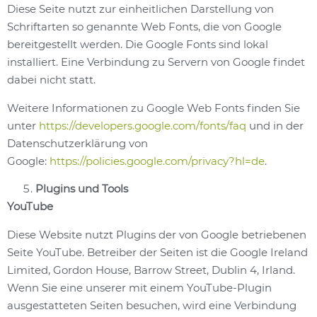
Diese Seite nutzt zur einheitlichen Darstellung von
Schriftarten so genannte Web Fonts, die von Google
bereitgestellt werden. Die Google Fonts sind lokal
installiert. Eine Verbindung zu Servern von Google findet
dabei nicht statt.
Weitere Informationen zu Google Web Fonts finden Sie
unter
https://developers.google.com/fonts/faq
und in der
Datenschutzerklärung von
Google:
https://policies.google.com/privacy?hl=de
.
Plugins und Tools
YouTube
Diese Website nutzt Plugins der von Google betriebenen
Seite YouTube. Betreiber der Seiten ist die Google Ireland
Limited, Gordon House, Barrow Street, Dublin 4, Irland.
Wenn Sie eine unserer mit einem YouTube-Plugin
ausgestatteten Seiten besuchen, wird eine Verbindung