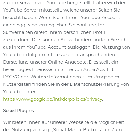
zu den Servern von YouTube hergestellt. Dabei wird dem
YouTube-Server mitgeteilt, welche unserer Seiten Sie
besucht haben. Wenn Sie in Ihrem YouTube-Account
eingeloggt sind, ermöglichen Sie YouTube, Ihr
Surfverhalten direkt Ihrem persönlichen Profil
zuzuordnen. Dies können Sie verhindern, indem Sie sich
aus Ihrem YouTube-Account ausloggen. Die Nutzung von
YouTube erfolgt im Interesse einer ansprechenden
Darstellung unserer Online-Angebote. Dies stellt ein
berechtigtes Interesse im Sinne von Art. 6 Abs. 1 lit. f
DSGVO dar. Weitere Informationen zum Umgang mit
Nutzerdaten finden Sie in der Datenschutzerklärung von
YouTube unter:
https://www.google.de/intl/de/policies/privacy
.
Social Plugins
Wir bieten Ihnen auf unserer Webseite die Möglichkeit
der Nutzung von sog. „Social-Media-Buttons“ an. Zum