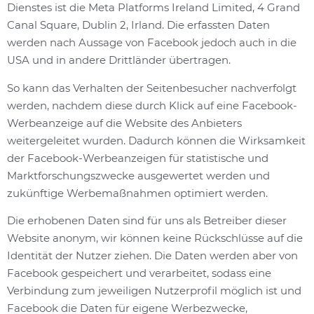
Dienstes ist die Meta Platforms Ireland Limited, 4 Grand
Canal Square, Dublin 2, Irland. Die erfassten Daten
werden nach Aussage von Facebook jedoch auch in die
USA und in andere Drittländer übertragen.
So kann das Verhalten der Seitenbesucher nachverfolgt
werden, nachdem diese durch Klick auf eine Facebook-
Werbeanzeige auf die Website des Anbieters
weitergeleitet wurden. Dadurch können die Wirksamkeit
der Facebook-Werbeanzeigen für statistische und
Marktforschungszwecke ausgewertet werden und
zukünftige Werbemaßnahmen optimiert werden.
Die erhobenen Daten sind für uns als Betreiber dieser
Website anonym, wir können keine Rückschlüsse auf die
Identität der Nutzer ziehen. Die Daten werden aber von
Facebook gespeichert und verarbeitet, sodass eine
Verbindung zum jeweiligen Nutzerprofil möglich ist und
Facebook die Daten für eigene Werbezwecke,