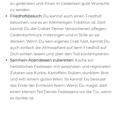
zu gedenken und ihnen in Gedanken gute Wünsche
zu senden.
Friedhofsbesuch:
Du kannst auch einen Friedhof
besuchen, wie es an Allerheiligen Tradition ist. Dort
kannst Du die Gräber Deiner Verstorbenen pflegen,
Gedenkschmuck mitbringen und in Stille an sie
denken. Wenn Du kein eigenes Grab hast, kannst Du
auch einfach die Atmosphäre auf dem Friedhof auf
Dich wirken lassen und über den Tod kontemplieren.
Samhain-Abendessen zubereiten
: Koche ein
herbstliches Festessen mit saisonalen und regionalen
Zutaten wie Kürbis, Kartoffeln, Rüben, dunklem Brot
und evtl. einem guten Wein. So kannst Du bewusst
das Ende der Erntezeit feiern. Wenn Du magst, stell
einen kleinen Teil Deines Festessens vor die Tür, wenn
es dunkel ist.