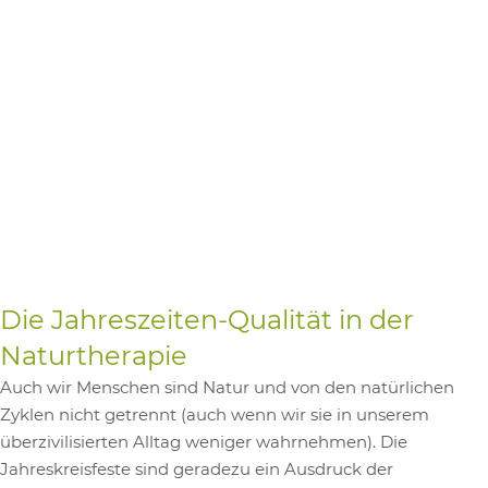
Die Jahreszeiten-Qualität in der
Naturtherapie
Auch wir Menschen sind Natur und von den natürlichen
Zyklen nicht getrennt (auch wenn wir sie in unserem
überzivilisierten Alltag weniger wahrnehmen). Die
Jahreskreisfeste sind geradezu ein Ausdruck der