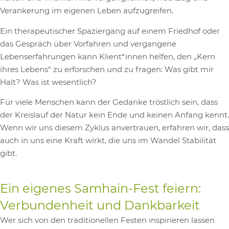
Verankerung im eigenen Leben aufzugreifen.
Ein therapeutischer Spaziergang auf einem Friedhof oder
das Gespräch über Vorfahren und vergangene
Lebenserfahrungen kann Klient*innen helfen, den „Kern
ihres Lebens“ zu erforschen und zu fragen: Was gibt mir
Halt? Was ist wesentlich?
Für viele Menschen kann der Gedanke tröstlich sein, dass
der Kreislauf der Natur kein Ende und keinen Anfang kennt.
Wenn wir uns diesem Zyklus anvertrauen, erfahren wir, dass
auch in uns eine Kraft wirkt, die uns im Wandel Stabilität
gibt.
Ein eigenes Samhain-Fest feiern:
Verbundenheit und Dankbarkeit
Wer sich von den traditionellen Festen inspirieren lassen