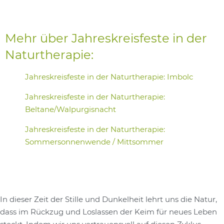
Mehr über Jahreskreisfeste in der
Naturtherapie:
Jahreskreisfeste in der Naturtherapie: Imbolc
Jahreskreisfeste in der Naturtherapie:
Beltane/Walpurgisnacht
Jahreskreisfeste in der Naturtherapie:
Sommersonnenwende / Mittsommer
In dieser Zeit der Stille und Dunkelheit lehrt uns die Natur,
dass im Rückzug und Loslassen der Keim für neues Leben