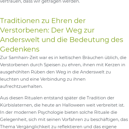
vertrauen, dass wir getragen werden.
Traditionen zu Ehren der
Verstorbenen: Der Weg zur
Anderswelt und die Bedeutung des
Gedenkens
Zur Samhain-Zeit war es in keltischen Bräuchen üblich, die
Verstorbenen durch Speisen zu ehren, ihnen mit Kerzen in
ausgehöhlten Rüben den Weg in die Anderswelt zu
leuchten und eine Verbindung zu ihnen
aufrechtzuerhalten.
Aus diesen Ritualen entstand später die Tradition der
Kürbislaternen, die heute an Halloween weit verbreitet ist.
In der modernen Psychologie bieten solche Rituale die
Gelegenheit, sich mit seinen Vorfahren zu beschäftigen, das
Thema Vergänglichkeit zu reflektieren und das eigene