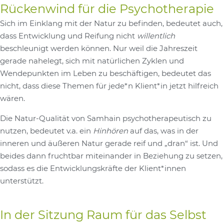
Rückenwind für die Psychotherapie
Sich im Einklang mit der Natur zu befinden, bedeutet auch,
dass Entwicklung und Reifung nicht
willentlich
beschleunigt werden können. Nur weil die Jahreszeit
gerade nahelegt, sich mit natürlichen Zyklen und
Wendepunkten im Leben zu beschäftigen, bedeutet das
nicht, dass diese Themen für jede*n Klient*in jetzt hilfreich
wären.
Die Natur-Qualität von Samhain psychotherapeutisch zu
nutzen, bedeutet v.a. ein
Hinhören
auf das, was in der
inneren und äußeren Natur gerade reif und „dran“ ist. Und
beides dann fruchtbar miteinander in Beziehung zu setzen,
sodass es die Entwicklungskräfte der Klient*innen
unterstützt.
In der Sitzung Raum für das Selbst