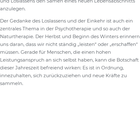
und Loslassens den Samen eines neuen Lebensabschnitts
anzulegen.
Der Gedanke des Loslassens und der Einkehr ist auch ein
zentrales Thema in der Psychotherapie und so auch der
Naturtherapie. Der Herbst und Beginn des Winters erinnern
uns daran, dass wir nicht ständig „leisten“ oder „erschaffen“
müssen. Gerade für Menschen, die einen hohen
Leistungsanspruch an sich selbst haben, kann die Botschaft
dieser Jahreszeit befreiend wirken: Es ist in Ordnung,
innezuhalten, sich zurückzuziehen und neue Kräfte zu
sammeln.