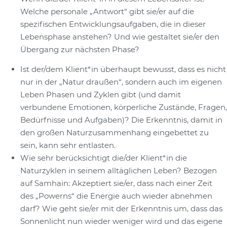
Welche personale „Antwort“ gibt sie/er auf die
spezifischen Entwicklungsaufgaben, die in dieser
Lebensphase anstehen? Und wie gestaltet sie/er den
Übergang zur nächsten Phase?
Ist der/dem Klient*in überhaupt bewusst, dass es nicht
nur in der „Natur draußen“, sondern auch im eigenen
Leben Phasen und Zyklen gibt (und damit
verbundene Emotionen, körperliche Zustände, Fragen,
Bedürfnisse und Aufgaben)? Die Erkenntnis, damit in
den großen Naturzusammenhang eingebettet zu
sein, kann sehr entlasten.
Wie sehr berücksichtigt die/der Klient*in die
Naturzyklen in seinem alltäglichen Leben? Bezogen
auf Samhain: Akzeptiert sie/er, dass nach einer Zeit
des „Powerns“ die Energie auch wieder abnehmen
darf? Wie geht sie/er mit der Erkenntnis um, dass das
Sonnenlicht nun wieder weniger wird und das eigene