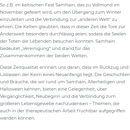
So z.B. im keltischen Fest Samhain, das zu Vollmond im
November gefeiert wird, um den Übergang zum Winter
einzuleiten und die Verbindung zur „anderen Welt“ zu
ehren. Die Kelten glaubten, dass in dieser Zeit die Tore zur
Anderswelt besonders durchlässig seien, sodass die Seelen
der Toten die Lebenden besuchen konnten. Samhain
bedeutet „Vereinigung“ und stand für das
Zusammenkommen der beiden Welten.
Diese Zeitqualität erinnert uns daran, dass im Rückzug und
Loslassen der Keim eines Neuanfangs liegt. Die Geschichten
und Bräuche, die wir rund um Samhain, Allerheiligen und
Halloween kennen, bieten eine Gelegenheit, über
Vergänglichkeit, Neubeginn und die Verbindung zum
größeren Lebensgewebe nachzudenken – Themen, die
auch in der therapeutischen Arbeit fruchtbar aufgegriffen
werden können.