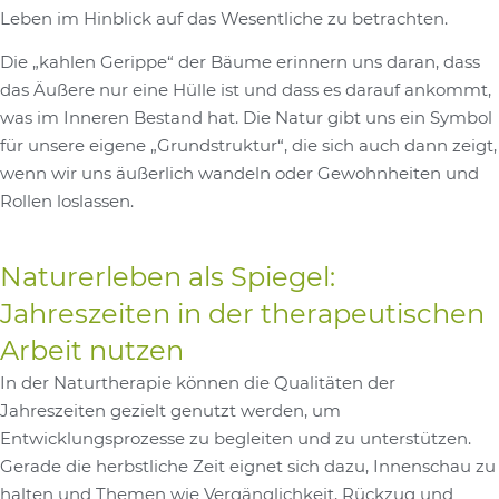
Leben im Hinblick auf das Wesentliche zu betrachten.
Die „kahlen Gerippe“ der Bäume erinnern uns daran, dass
das Äußere nur eine Hülle ist und dass es darauf ankommt,
was im Inneren Bestand hat. Die Natur gibt uns ein Symbol
für unsere eigene „Grundstruktur“, die sich auch dann zeigt,
wenn wir uns äußerlich wandeln oder Gewohnheiten und
Rollen loslassen.
Naturerleben als Spiegel:
Jahreszeiten in der therapeutischen
Arbeit nutzen
In der Naturtherapie können die Qualitäten der
Jahreszeiten gezielt genutzt werden, um
Entwicklungsprozesse zu begleiten und zu unterstützen.
Gerade die herbstliche Zeit eignet sich dazu, Innenschau zu
halten und Themen wie Vergänglichkeit, Rückzug und