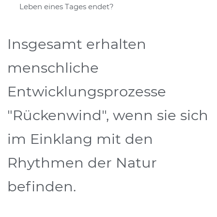
Leben eines Tages endet?
Insgesamt erhalten
menschliche
Entwicklungsprozesse
"Rückenwind", wenn sie sich
im Einklang mit den
Rhythmen der Natur
befinden.