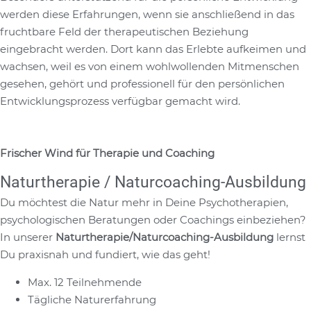
werden diese Erfahrungen, wenn sie anschließend in das
fruchtbare Feld der therapeutischen Beziehung
eingebracht werden. Dort kann das Erlebte aufkeimen und
wachsen, weil es von einem wohlwollenden Mitmenschen
gesehen, gehört und professionell für den persönlichen
Entwicklungsprozess verfügbar gemacht wird.
Frischer Wind für Therapie und Coaching
Naturtherapie / Naturcoaching-Ausbildung
Du möchtest die Natur mehr in Deine Psychotherapien,
psychologischen Beratungen oder Coachings einbeziehen?
In unserer
Naturtherapie/Naturcoaching-Ausbildung
lernst
Du praxisnah und fundiert, wie das geht!
Max. 12 Teilnehmende
Tägliche Naturerfahrung