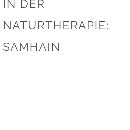
IN DER
NATURTHERAPIE:
SAMHAIN