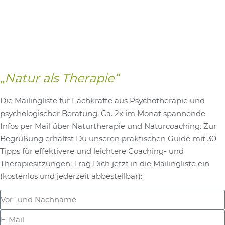
„Natur als Therapie“
Die Mailingliste für Fachkräfte aus Psychotherapie und
psychologischer Beratung. Ca. 2x im Monat spannende
Infos per Mail über Naturtherapie und Naturcoaching. Zur
Begrüßung erhältst Du unseren praktischen Guide mit 30
Tipps für effektivere und leichtere Coaching- und
Therapiesitzungen. Trag Dich jetzt in die Mailingliste ein
(kostenlos und jederzeit abbestellbar):