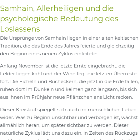
Samhain, Allerheiligen und die
psychologische Bedeutung des
Loslassens
Die Ursprünge von Samhain liegen in einer alten keltischen
Tradition, die das Ende des Jahres feierte und gleichzeitig
den Beginn eines neuen Zyklus einleitete:
Anfang November ist die letzte Ernte eingebracht, die
Felder liegen kahl und der Wind fegt die letzten Überreste
fort. Die Eicheln und Bucheckern, die jetzt in die Erde fallen,
ruhen dort im Dunkeln und keimen ganz langsam, bis sich
aus ihnen im Frühjahr neue Pflänzchen ans Licht recken.
Dieser Kreislauf spiegelt sich auch im menschlichen Leben
wider. Was zu Beginn unsichtbar und verborgen ist, wächst
allmählich heran, um später sichtbar zu werden. Dieser
natürliche Zyklus lädt uns dazu ein, in Zeiten des Rückzugs