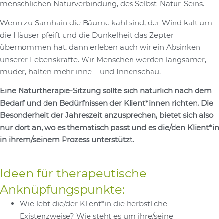
menschlichen Naturverbindung, des Selbst-Natur-Seins.
Wenn zu Samhain die Bäume kahl sind, der Wind kalt um
die Häuser pfeift und die Dunkelheit das Zepter
übernommen hat, dann erleben auch wir ein Absinken
unserer Lebenskräfte. Wir Menschen werden langsamer,
müder, halten mehr inne – und Innenschau.
Eine Naturtherapie-Sitzung sollte sich natürlich nach dem
Bedarf und den Bedürfnissen der Klient*innen richten. Die
Besonderheit der Jahreszeit anzusprechen, bietet sich also
nur dort an, wo es thematisch passt und es die/den Klient*in
in ihrem/seinem Prozess unterstützt.
Ideen für therapeutische
Anknüpfungspunkte:
Wie lebt die/der Klient*in die herbstliche
Existenzweise? Wie steht es um ihre/seine