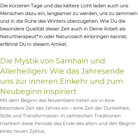
Die kürzeren Tage und das kältere Licht laden auch uns
Menschen dazu ein, langsamer zu werden, uns zu sammeln
und in die Ruhe des Winters überzugehen. Wie Du die
besondere Qualität dieser Zeit auch in Deine Arbeit als
Naturtherapeut*in oder Naturcoach einbringen kannst,
erfährst Du in diesem Artikel.
Die Mystik von Samhain und
Allerheiligen: Wie das Jahresende
uns zur inneren Einkehr und zum
Neubeginn inspiriert
Mit dem Beginn des Novembers treten wir in eine
besondere Zeit des Jahres ein – eine Zeit der Dunkelheit,
Stille und Transformation. In zahlreichen Traditionen
markiert diese Periode das Ende des alten und den Beginn
eines neuen Zyklus.