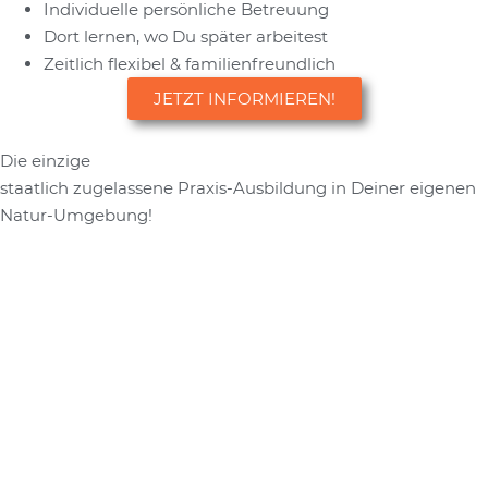
Individuelle persönliche Betreuung
Dort lernen, wo Du später arbeitest
Zeitlich flexibel & familienfreundlich
JETZT INFORMIEREN!
Die einzige
staatlich zugelassene Praxis-Ausbildung in Deiner eigenen
Natur-Umgebung!