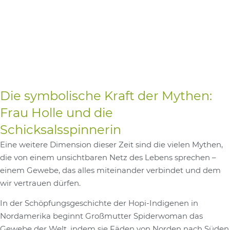
Die symbolische Kraft der Mythen:
Frau Holle und die
Schicksalsspinnerin
Eine weitere Dimension dieser Zeit sind die vielen Mythen,
die von einem unsichtbaren Netz des Lebens sprechen –
einem Gewebe, das alles miteinander verbindet und dem
wir vertrauen dürfen.
In der Schöpfungsgeschichte der Hopi-Indigenen in
Nordamerika beginnt Großmutter Spiderwoman das
Gewebe der Welt, indem sie Fäden von Norden nach Süden