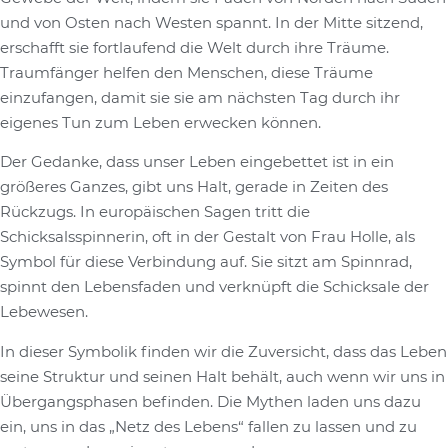
und von Osten nach Westen spannt. In der Mitte sitzend,
erschafft sie fortlaufend die Welt durch ihre Träume.
Traumfänger helfen den Menschen, diese Träume
einzufangen, damit sie sie am nächsten Tag durch ihr
eigenes Tun zum Leben erwecken können.
Der Gedanke, dass unser Leben eingebettet ist in ein
größeres Ganzes, gibt uns Halt, gerade in Zeiten des
Rückzugs. In europäischen Sagen tritt die
Schicksalsspinnerin, oft in der Gestalt von Frau Holle, als
Symbol für diese Verbindung auf. Sie sitzt am Spinnrad,
spinnt den Lebensfaden und verknüpft die Schicksale der
Lebewesen.
In dieser Symbolik finden wir die Zuversicht, dass das Leben
seine Struktur und seinen Halt behält, auch wenn wir uns in
Übergangsphasen befinden. Die Mythen laden uns dazu
ein, uns in das „Netz des Lebens“ fallen zu lassen und zu