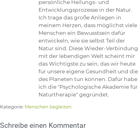
persönliche Heilungs- und
Entwicklungsprozesse in der Natur.
Ich trage das große Anliegen in
meinem Herzen, dass möglichst viele
Menschen ein Bewusstsein dafür
entwickeln, wie sie selbst Teil der
Natur sind. Diese Wieder-Verbindung
mit der lebendigen Welt scheint mir
das Wichtigste zu sein, das wir heute
für unsere eigene Gesundheit und die
des Planeten tun können. Dafür habe
ich die "Psychologische Akademie für
Naturtherapie" gegründet.
Kategorie:
Menschen begleiten
Schreibe einen Kommentar