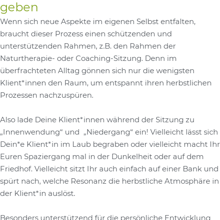
geben
Wenn sich neue Aspekte im eigenen Selbst entfalten,
braucht dieser Prozess einen schützenden und
unterstützenden Rahmen, z.B. den Rahmen der
Naturtherapie- oder Coaching-Sitzung. Denn im
überfrachteten Alltag gönnen sich nur die wenigsten
Klient*innen den Raum, um entspannt ihren herbstlichen
Prozessen nachzuspüren.
Also lade Deine Klient*innen während der Sitzung zu
„Innenwendung“ und „Niedergang“ ein! Vielleicht lässt sich
Dein*e Klient*in im Laub begraben oder vielleicht macht Ihr
Euren Spaziergang mal in der Dunkelheit oder auf dem
Friedhof. Vielleicht sitzt Ihr auch einfach auf einer Bank und
spürt nach, welche Resonanz die herbstliche Atmosphäre in
der Klient*in auslöst.
Besonders unterstützend für die persönliche Entwicklung