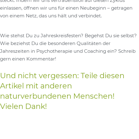
steckt. Indem wir uns vertrauensvoll auf diesen Zyklus
einlassen, öffnen wir uns für einen Neubeginn – getragen
von einem Netz, das uns hält und verbindet.
Wie stehst Du zu Jahreskreisfesten? Begehst Du sie selbst?
Wie beziehst Du die besonderen Qualitäten der
Jahreszeiten in Psychotherapie und Coaching ein? Schreib
gern einen Kommentar!
Und nicht vergessen: Teile diesen
Artikel mit anderen
naturverbundenen Menschen!
Vielen Dank!