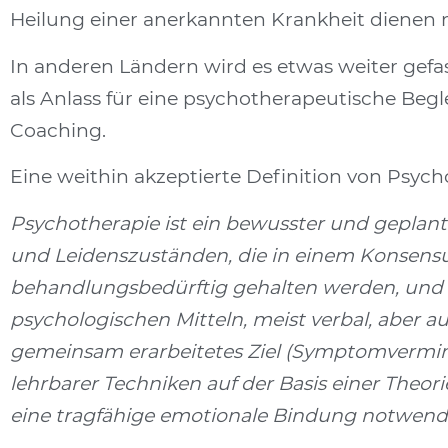
Heilung einer anerkannten Krankheit dienen
In anderen Ländern wird es etwas weiter gefa
als Anlass für eine psychotherapeutische Beg
Coaching.
Eine weithin akzeptierte Definition von Psych
Psychotherapie ist ein bewusster und geplant
und Leidenszuständen, die in einem Konsensu
behandlungsbedürftig gehalten werden, und 
psychologischen Mitteln, meist verbal, aber au
gemeinsam erarbeitetes Ziel (Symptomvermind
lehrbarer Techniken auf der Basis einer Theor
eine tragfähige emotionale Bindung notwend