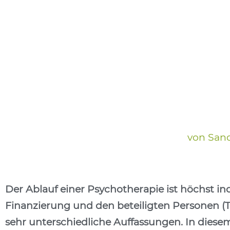
von
San
Der Ablauf einer Psychotherapie ist höchst in
Finanzierung und den beteiligten Personen (T
sehr unterschiedliche Auffassungen. In diesem