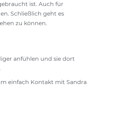
ebraucht ist. Auch für
n. Schließlich geht es
gehen zu können.
iger anfühlen und sie dort
.
mm einfach Kontakt mit Sandra