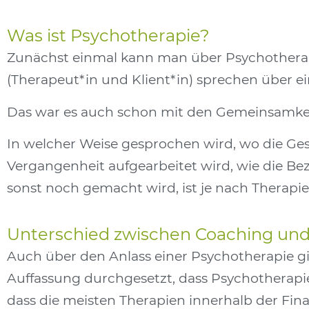
Was ist Psychotherapie?
Zunächst einmal kann man über Psychotherapi
(Therapeut*in und Klient*in) sprechen über ei
Das war es auch schon mit den Gemeinsamke
In welcher Weise gesprochen wird, wo die Gesp
Vergangenheit aufgearbeitet wird, wie die B
sonst noch gemacht wird, ist je nach Therapi
Unterschied zwischen Coaching und
Auch über den Anlass einer Psychotherapie gi
Auffassung durchgesetzt, dass Psychotherapie
dass die meisten Therapien innerhalb der Fin