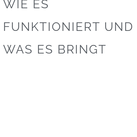
WIE ES
FUNKTIONIERT UND
WAS ES BRINGT