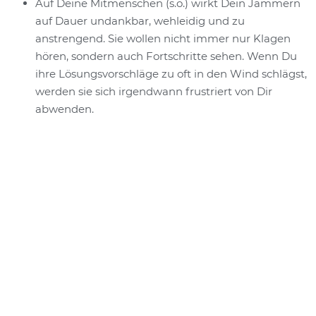
Auf Deine Mitmenschen (s.o.) wirkt Dein Jammern
auf Dauer undankbar, wehleidig und zu
anstrengend. Sie wollen nicht immer nur Klagen
hören, sondern auch Fortschritte sehen. Wenn Du
ihre Lösungsvorschläge zu oft in den Wind schlägst,
werden sie sich irgendwann frustriert von Dir
abwenden.