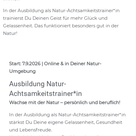
In der Ausbildung als Natur-Achtsamkeitstrainer*in
trainierst Du Deinen Geist für mehr Glück und
Gelassenheit. Das funktioniert besonders gut in der
Natur!
Start: 7.9.2026 | Online & in Deiner Natur-
Umgebung
Ausbildung Natur-
Achtsamkeitstrainer*in
Wachse mit der Natur – persönlich und beruflich!
In der Ausbildung als Natur-Achtsamkeitstrainer*in
stärkst Du Deine eigene Gelassenheit, Gesundheit
und Lebensfreude.