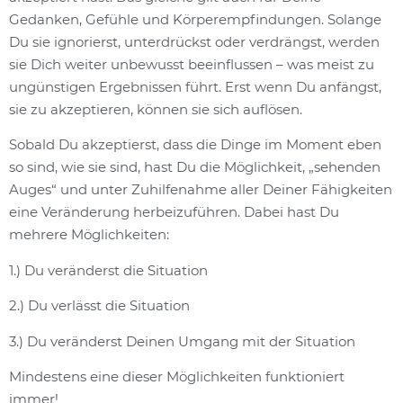
Gedanken, Gefühle und Körperempfindungen. Solange
Du sie ignorierst, unterdrückst oder verdrängst, werden
sie Dich weiter unbewusst beeinflussen – was meist zu
ungünstigen Ergebnissen führt. Erst wenn Du anfängst,
sie zu akzeptieren, können sie sich auflösen.
Sobald Du akzeptierst, dass die Dinge im Moment eben
so sind, wie sie sind, hast Du die Möglichkeit, „sehenden
Auges“ und unter Zuhilfenahme aller Deiner Fähigkeiten
eine Veränderung herbeizuführen. Dabei hast Du
mehrere Möglichkeiten:
1.) Du veränderst die Situation
2.) Du verlässt die Situation
3.) Du veränderst Deinen Umgang mit der Situation
Mindestens eine dieser Möglichkeiten funktioniert
immer!