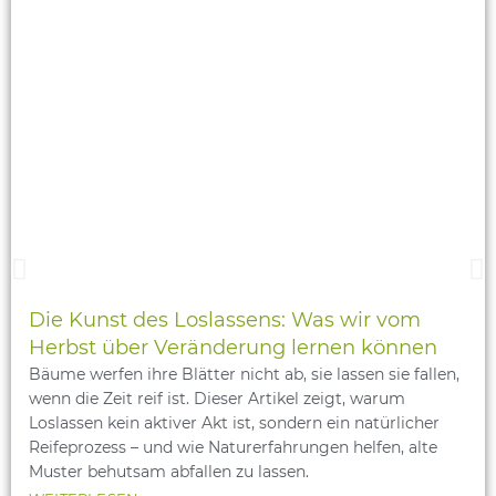
Die Kunst des Loslassens: Was wir vom
Herbst über Veränderung lernen können
Bäume werfen ihre Blätter nicht ab, sie lassen sie fallen,
wenn die Zeit reif ist. Dieser Artikel zeigt, warum
Loslassen kein aktiver Akt ist, sondern ein natürlicher
Reifeprozess – und wie Naturerfahrungen helfen, alte
Muster behutsam abfallen zu lassen.