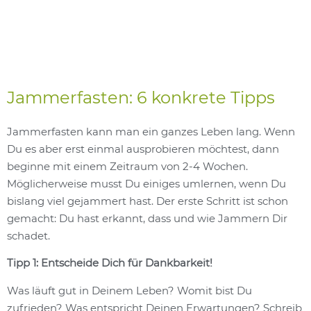
Jammerfasten: 6 konkrete Tipps
Jammerfasten kann man ein ganzes Leben lang. Wenn
Du es aber erst einmal ausprobieren möchtest, dann
beginne mit einem Zeitraum von 2-4 Wochen.
Möglicherweise musst Du einiges umlernen, wenn Du
bislang viel gejammert hast. Der erste Schritt ist schon
gemacht: Du hast erkannt, dass und wie Jammern Dir
schadet.
Tipp 1: Entscheide Dich für Dankbarkeit!
Was läuft gut in Deinem Leben? Womit bist Du
zufrieden? Was entspricht Deinen Erwartungen? Schreib