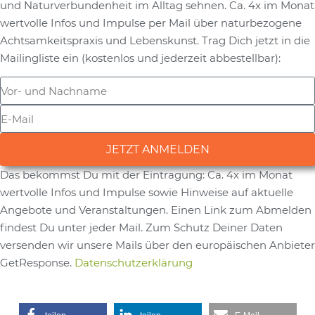
und Naturverbundenheit im Alltag sehnen. Ca. 4x im Monat
wertvolle Infos und Impulse per Mail über naturbezogene
Achtsamkeitspraxis und Lebenskunst.
Trag Dich jetzt in die
Mailingliste ein (kostenlos und jederzeit abbestellbar):
JETZT ANMELDEN
Das bekommst Du mit der Eintragung: Ca. 4x im Monat
Alternative:
wertvolle Infos und Impulse sowie Hinweise auf aktuelle
Angebote und Veranstaltungen. Einen Link zum Abmelden
findest Du unter jeder Mail. Zum Schutz Deiner Daten
versenden wir unsere Mails über den europäischen Anbieter
GetResponse.
Datenschutzerklärung