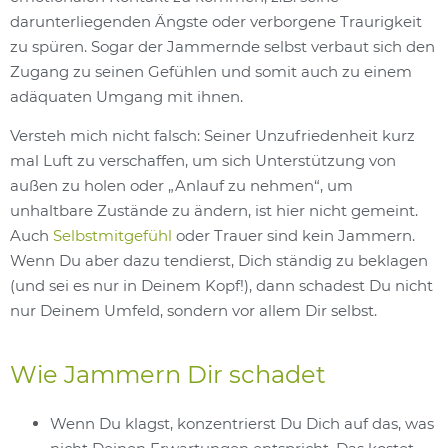
darunterliegenden Ängste oder verborgene Traurigkeit
zu spüren. Sogar der Jammernde selbst verbaut sich den
Zugang zu seinen Gefühlen und somit auch zu einem
adäquaten Umgang mit ihnen.
Versteh mich nicht falsch: Seiner Unzufriedenheit kurz
mal Luft zu verschaffen, um sich Unterstützung von
außen zu holen oder „Anlauf zu nehmen“, um
unhaltbare Zustände zu ändern, ist hier nicht gemeint.
Auch
Selbstmitgefühl
oder Trauer sind kein Jammern.
Wenn Du aber dazu tendierst, Dich ständig zu beklagen
(und sei es nur in Deinem Kopf!), dann schadest Du nicht
nur Deinem Umfeld, sondern vor allem Dir selbst.
Wie Jammern Dir schadet
Wenn Du klagst, konzentrierst Du Dich auf das, was