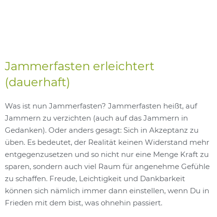
Jammerfasten erleichtert
(dauerhaft)
Was ist nun Jammerfasten? Jammerfasten heißt, auf
Jammern zu verzichten (auch auf das Jammern in
Gedanken). Oder anders gesagt: Sich in Akzeptanz zu
üben. Es bedeutet, der Realität keinen Widerstand mehr
entgegenzusetzen und so nicht nur eine Menge Kraft zu
sparen, sondern auch viel Raum für angenehme Gefühle
zu schaffen. Freude, Leichtigkeit und Dankbarkeit
können sich nämlich immer dann einstellen, wenn Du in
Frieden mit dem bist, was ohnehin passiert.