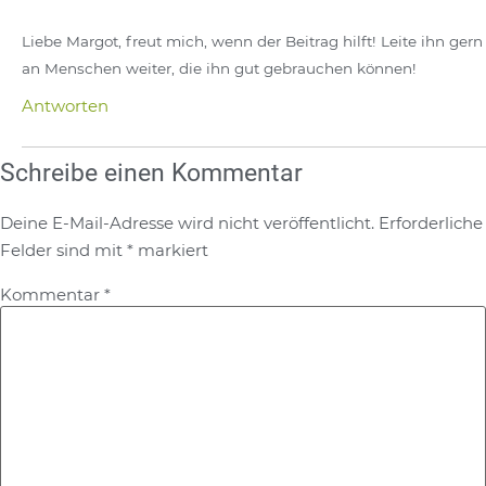
Liebe Margot, freut mich, wenn der Beitrag hilft! Leite ihn gern
an Menschen weiter, die ihn gut gebrauchen können!
Antworten
Schreibe einen Kommentar
Deine E-Mail-Adresse wird nicht veröffentlicht.
Erforderliche
Felder sind mit
*
markiert
Kommentar
*