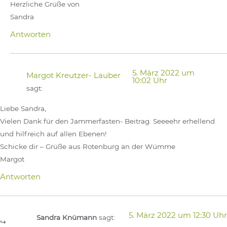
Herzliche Grüße von
Sandra
Antworten
5. März 2022 um
Margot Kreutzer- Lauber
10:02 Uhr
sagt:
Liebe Sandra,
Vielen Dank für den Jammerfasten- Beitrag. Seeeehr erhellend
und hilfreich auf allen Ebenen!
Schicke dir – Grüße aus Rotenburg an der Wümme
Margot
Antworten
5. März 2022 um 12:30 Uhr
Sandra Knümann
sagt: