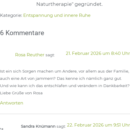
Naturtherapie" gegründet.
Kategorie:
Entspannung und innere Ruhe
6 Kommentare
21. Februar 2026 um 8:40 Uhr
Rosa Reuther
sagt:
Ist ein sich Sorgen machen um Andere, vor allem aus der Familie,
auch eine Art von jammern? Das kenne ich nämlich ganz gut.
Und wie kann ich das entschlafen und verändern in Dankbarkeit?
Liebe Grüße von Rosa
Antworten
22. Februar 2026 um 9:51 Uhr
Sandra Knümann
sagt: