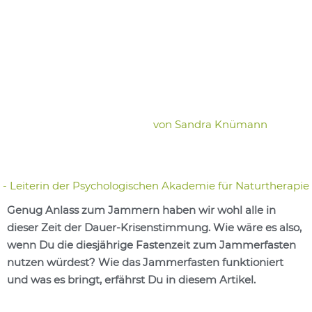
von
Sandra Knümann
- Leiterin der Psychologischen Akademie für Naturtherapie
Genug Anlass zum Jammern haben wir wohl alle in
dieser Zeit der Dauer-Krisenstimmung. Wie wäre es also,
wenn Du die diesjährige Fastenzeit zum Jammerfasten
nutzen würdest? Wie das Jammerfasten funktioniert
und was es bringt, erfährst Du in diesem Artikel.