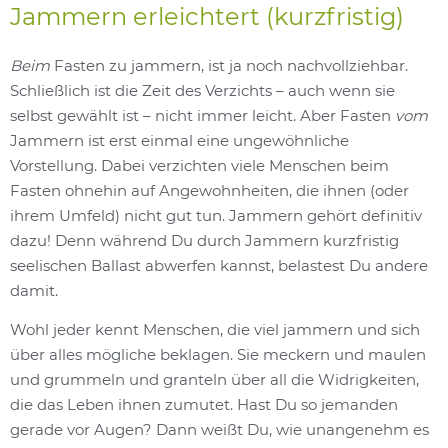
Jammern erleichtert (kurzfristig)
Beim
Fasten zu jammern, ist ja noch nachvollziehbar.
Schließlich ist die Zeit des Verzichts – auch wenn sie
selbst gewählt ist – nicht immer leicht. Aber Fasten
vom
Jammern ist erst einmal eine ungewöhnliche
Vorstellung. Dabei verzichten viele Menschen beim
Fasten ohnehin auf Angewohnheiten, die ihnen (oder
ihrem Umfeld) nicht gut tun. Jammern gehört definitiv
dazu! Denn während Du durch Jammern kurzfristig
seelischen Ballast abwerfen kannst, belastest Du andere
damit.
Wohl jeder kennt Menschen, die viel jammern und sich
über alles mögliche beklagen. Sie meckern und maulen
und grummeln und granteln über all die Widrigkeiten,
die das Leben ihnen zumutet. Hast Du so jemanden
gerade vor Augen? Dann weißt Du, wie unangenehm es