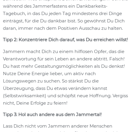
während des Jammerfastens ein Dankbarkeits-
Tagebuch, in das Du jeden Tag mindestens drei Dinge
einträgst, für die Du dankbar bist. So gewöhnst Du Dich
daran, immer nach dem Positiven Ausschau zu halten.
Tipp 2: Konzentriere Dich darauf, was Du erreichen willst!
Jammern macht Dich zu einem hilflosen Opfer, das die
Verantwortung für sein Leben an andere abtritt. Falsch!
Du hast mehr Gestaltungsmöglichkeiten als Du denkst!
Nutze Deine Energie lieber, um aktiv nach
Lösungswegen zu suchen. So stärkst Du die
Überzeugung, dass Du etwas verändern kannst
(Selbstwirksamkeit) und schöpfst neue Hoffnung. Vergiss
nicht, Deine Erfolge zu feiern!
Tipp 3: Hol auch andere aus dem Jammertal!
Lass Dich nicht vom Jammern anderer Menschen