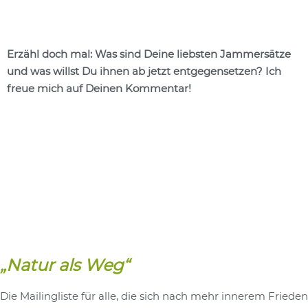
Erzähl doch mal: Was sind Deine liebsten Jammersätze
und was willst Du ihnen ab jetzt entgegensetzen? Ich
freue mich auf Deinen Kommentar!
„Natur als Weg“
Die Mailingliste für alle, die sich nach mehr innerem Frieden