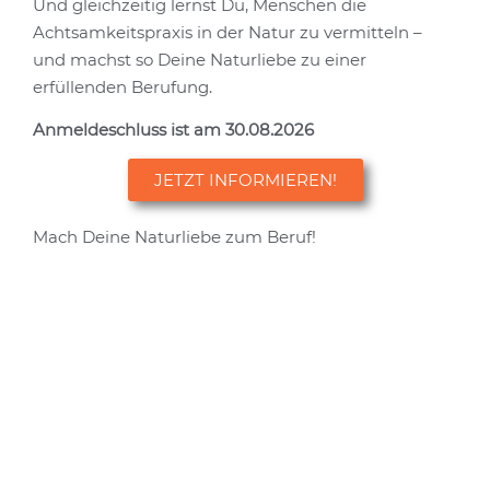
Und gleichzeitig lernst Du, Menschen die
Achtsamkeitspraxis in der Natur zu vermitteln –
und machst so Deine Naturliebe zu einer
erfüllenden Berufung.
Anmeldeschluss ist am 30.08.2026
JETZT INFORMIEREN!
Mach Deine Naturliebe zum Beruf!