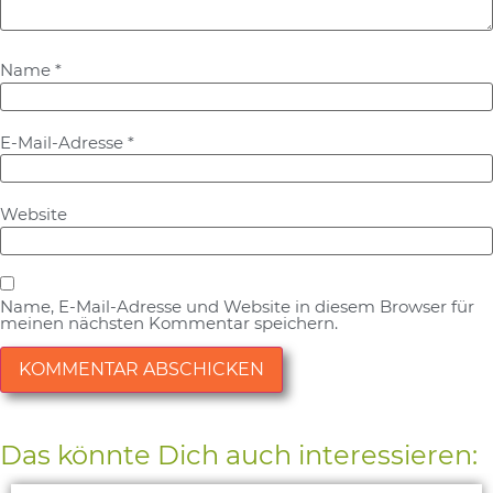
Name
*
E-Mail-Adresse
*
Website
Name, E-Mail-Adresse und Website in diesem Browser für
meinen nächsten Kommentar speichern.
Alternative:
Das könnte Dich auch interessieren: