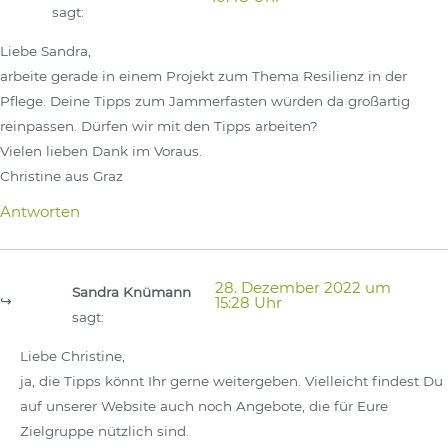
sagt:
Liebe Sandra,
arbeite gerade in einem Projekt zum Thema Resilienz in der
Pflege. Deine Tipps zum Jammerfasten würden da großartig
reinpassen. Dürfen wir mit den Tipps arbeiten?
Vielen lieben Dank im Voraus.
Christine aus Graz
Antworten
28. Dezember 2022 um
Sandra Knümann
15:28 Uhr
sagt:
Liebe Christine,
ja, die Tipps könnt Ihr gerne weitergeben. Vielleicht findest Du
auf unserer Website auch noch Angebote, die für Eure
Zielgruppe nützlich sind.