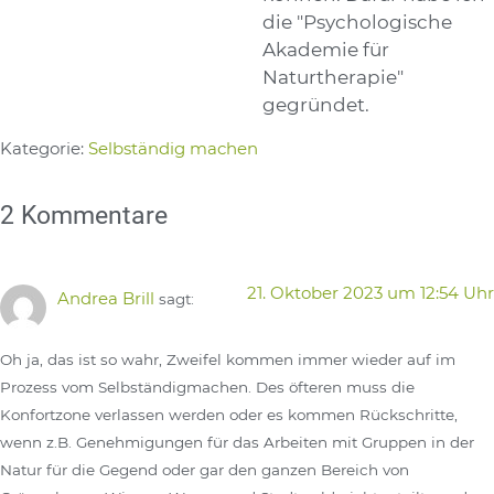
die "Psychologische
Akademie für
Naturtherapie"
gegründet.
Kategorie:
Selbständig machen
2 Kommentare
21. Oktober 2023 um 12:54 Uhr
Andrea Brill
sagt:
Oh ja, das ist so wahr, Zweifel kommen immer wieder auf im
Prozess vom Selbständigmachen. Des öfteren muss die
Konfortzone verlassen werden oder es kommen Rückschritte,
wenn z.B. Genehmigungen für das Arbeiten mit Gruppen in der
Natur für die Gegend oder gar den ganzen Bereich von