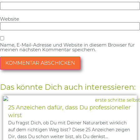
Website
Name, E-Mail-Adresse und Website in diesem Browser für
meinen nächsten Kommentar speichern.
Alternative:
Das könnte Dich auch interessieren:
25 Anzeichen dafür, dass Du professioneller
wirst
Du fragst Dich, ob Du mit Deiner Naturarbeit wirklich
auf dem richtigen Weg bist? Diese 25 Anzeichen zeigen
Dir, dass Du schon weiter bist, als Du denkst...