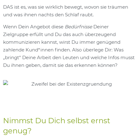
DAS ist es, was sie wirklich bewegt, wovon sie träumen
und was ihnen nachts den Schlaf raubt.
Wenn Dein Angebot diese
Bedürfnisse
Deiner
Zielgruppe erfüllt und Du das auch überzeugend
kommunizieren kannst, wirst Du immer genügend
zahlende Kund*innen finden. Also überlege Dir: Was
„bringt“ Deine Arbeit den Leuten und welche Infos musst
Du ihnen geben, damit sie das erkennen können?
Nimmst Du Dich selbst ernst
genug?