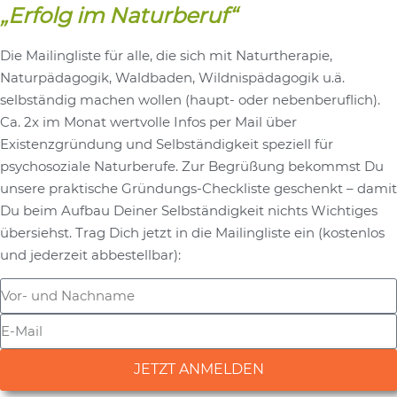
„Erfolg im Naturberuf“
Die Mailingliste für alle, die sich mit Naturtherapie,
Naturpädagogik, Waldbaden, Wildnispädagogik u.ä.
selbständig machen wollen (haupt- oder nebenberuflich).
Ca. 2x im Monat wertvolle Infos per Mail über
Existenzgründung und Selbständigkeit speziell für
psychosoziale Naturberufe. Zur Begrüßung bekommst Du
unsere praktische Gründungs-Checkliste geschenkt – damit
Du beim Aufbau Deiner Selbständigkeit nichts Wichtiges
übersiehst. Trag Dich jetzt in die Mailingliste ein (kostenlos
und jederzeit abbestellbar):
JETZT ANMELDEN