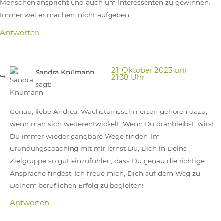
Menschen anspricht und auch um Interessenten zu gewinnen.
Immer weiter machen, nicht aufgeben….
Antworten
21. Oktober 2023 um
Sandra Knümann
21:38 Uhr
sagt:
Genau, liebe Andrea, Wachstumsschmerzen gehören dazu,
wenn man sich weiterentwickelt. Wenn Du dranbleibst, wirst
Du immer wieder gangbare Wege finden. Im
Gründungscoaching mit mir lernst Du, Dich in Deine
Zielgruppe so gut einzufühlen, dass Du genau die richtige
Ansprache findest. Ich freue mich, Dich auf dem Weg zu
Deinem beruflichen Erfolg zu begleiten!
Antworten