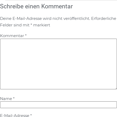
Schreibe einen Kommentar
Deine E-Mail-Adresse wird nicht veröffentlicht.
Erforderliche
Felder sind mit
*
markiert
Kommentar
*
Name
*
E-Mail-Adresse
*