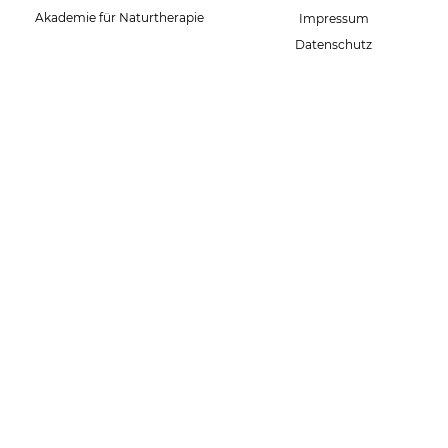
Datenschutz