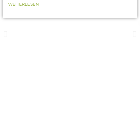
WEITERLESEN