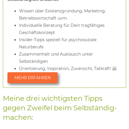
Wissen über Existenzgründung, Marketing,
Betriebswirtschaft uvm.
Individuelle Beratung für Dein tragfähiges
Geschäftskonzept
Insider-Tipps speziell für psychosoziale
Naturberufe
Zusammenhalt und Austausch unter
Selbständigen
Orientierung, Inspiration, Zuversicht, Tatkraft! 🤗
MEHR ERFAHREN
Meine drei wichtigsten Tipps
gegen Zweifel beim Selbständig-
machen: