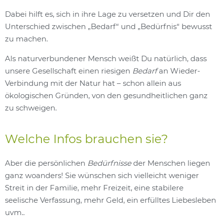
Dabei hilft es, sich in ihre Lage zu versetzen und Dir den
Unterschied zwischen „Bedarf“ und „Bedürfnis“ bewusst
zu machen.
Als naturverbundener Mensch weißt Du natürlich, dass
unsere Gesellschaft einen riesigen
Bedarf
an Wieder-
Verbindung mit der Natur hat – schon allein aus
ökologischen Gründen, von den gesundheitlichen ganz
zu schweigen.
Welche Infos brauchen sie?
Aber die persönlichen
Bedürfnisse
der Menschen liegen
ganz woanders! Sie wünschen sich vielleicht weniger
Streit in der Familie, mehr Freizeit, eine stabilere
seelische Verfassung, mehr Geld, ein erfülltes Liebesleben
uvm..