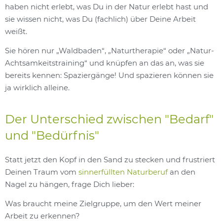
haben nicht erlebt, was Du in der Natur erlebt hast und
sie wissen nicht, was Du (fachlich) über Deine Arbeit
weißt.
Sie hören nur „Waldbaden“, „Naturtherapie“ oder „Natur-
Achtsamkeitstraining“ und knüpfen an das an, was sie
bereits kennen: Spaziergänge! Und spazieren können sie
ja wirklich alleine.
Der Unterschied zwischen "Bedarf"
und "Bedürfnis"
Statt jetzt den Kopf in den Sand zu stecken und frustriert
Deinen Traum vom
sinnerfüllten Naturberuf
an den
Nagel zu hängen, frage Dich lieber:
Was braucht meine Zielgruppe, um den Wert meiner
Arbeit zu erkennen?