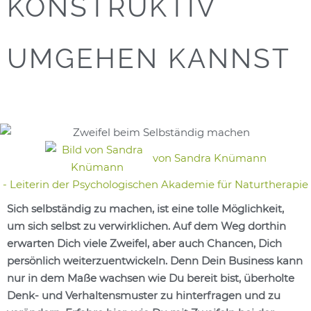
KONSTRUKTIV
UMGEHEN KANNST
von
Sandra Knümann
- Leiterin der Psychologischen Akademie für Naturtherapie
Sich selbständig zu machen, ist eine tolle Möglichkeit,
um sich selbst zu verwirklichen. Auf dem Weg dorthin
erwarten Dich viele Zweifel, aber auch Chancen, Dich
persönlich weiterzuentwickeln. Denn Dein Business kann
nur in dem Maße wachsen wie Du bereit bist, überholte
Denk- und Verhaltensmuster zu hinterfragen und zu