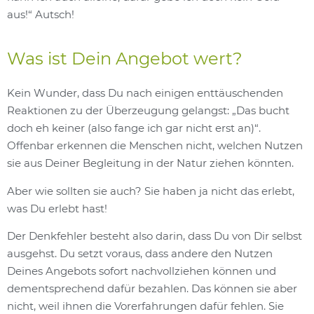
aus!“ Autsch!
Was ist Dein Angebot wert?
Kein Wunder, dass Du nach einigen enttäuschenden
Reaktionen zu der Überzeugung gelangst: „Das bucht
doch eh keiner (also fange ich gar nicht erst an)“.
Offenbar erkennen die Menschen nicht, welchen Nutzen
sie aus Deiner Begleitung in der Natur ziehen könnten.
Aber wie sollten sie auch? Sie haben ja nicht das erlebt,
was Du erlebt hast!
Der Denkfehler besteht also darin, dass Du von Dir selbst
ausgehst. Du setzt voraus, dass andere den Nutzen
Deines Angebots sofort nachvollziehen können und
dementsprechend dafür bezahlen. Das können sie aber
nicht, weil ihnen die Vorerfahrungen dafür fehlen. Sie