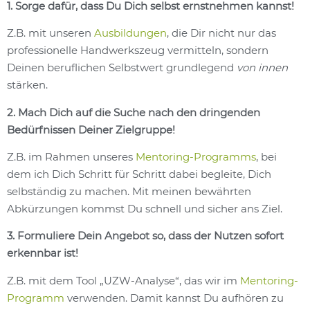
1. Sorge dafür, dass Du Dich selbst ernstnehmen kannst!
Z.B. mit unseren
Ausbildungen
, die Dir nicht nur das
professionelle Handwerkszeug vermitteln, sondern
Deinen beruflichen Selbstwert grundlegend
von innen
stärken.
2. Mach Dich auf die Suche nach den dringenden
Bedürfnissen Deiner Zielgruppe!
Z.B. im Rahmen unseres
Mentoring-Programms
, bei
dem ich Dich Schritt für Schritt dabei begleite, Dich
selbständig zu machen. Mit meinen bewährten
Abkürzungen kommst Du schnell und sicher ans Ziel.
3. Formuliere Dein Angebot so, dass der Nutzen sofort
erkennbar ist!
Z.B. mit dem Tool „UZW-Analyse“, das wir im
Mentoring-
Programm
verwenden. Damit kannst Du aufhören zu