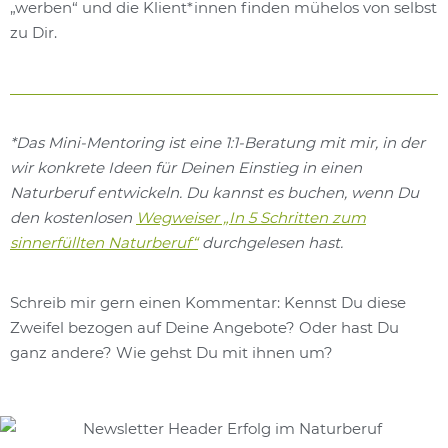
„werben“ und die Klient*innen finden mühelos von selbst
zu Dir.
*Das Mini-Mentoring ist eine 1:1-Beratung mit mir, in der
wir konkrete Ideen für Deinen Einstieg in einen
Naturberuf entwickeln. Du kannst es buchen, wenn Du
den kostenlosen
Wegweiser „In 5 Schritten zum
sinnerfüllten Naturberuf“
durchgelesen hast.
Schreib mir gern einen Kommentar: Kennst Du diese
Zweifel bezogen auf Deine Angebote? Oder hast Du
ganz andere? Wie gehst Du mit ihnen um?