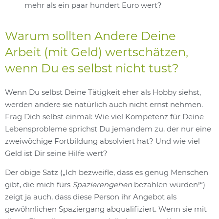
mehr als ein paar hundert Euro wert?
Warum sollten Andere Deine
Arbeit (mit Geld) wertschätzen,
wenn Du es selbst nicht tust?
Wenn Du selbst Deine Tätigkeit eher als Hobby siehst,
werden andere sie natürlich auch nicht ernst nehmen.
Frag Dich selbst einmal: Wie viel Kompetenz für Deine
Lebensprobleme sprichst Du jemandem zu, der nur eine
zweiwöchige Fortbildung absolviert hat? Und wie viel
Geld ist Dir seine Hilfe wert?
Der obige Satz („Ich bezweifle, dass es genug Menschen
gibt, die mich fürs
Spazierengehen
bezahlen würden!“)
zeigt ja auch, dass diese Person ihr Angebot als
gewöhnlichen Spaziergang abqualifiziert. Wenn sie mit