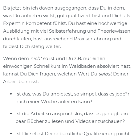
Bis jetzt bin ich davon ausgegangen, dass Du in dem,
was Du anbieten willst, gut qualifiziert bist und Dich als
Expert*in kompetent fühlst. Du hast eine hochwertige
Ausbildung mit viel Selbsterfahrung und Theoriewissen
durchlaufen, hast ausreichend Praxiserfahrung und
bildest Dich stetig weiter.
Wenn dem
nicht
so ist und Du z.B. nur einen
einwöchigen Schnellkurs im Waldbaden absolviert hast,
kannst Du Dich fragen, welchen Wert Du
selbst
Deiner
Arbeit beimisst.
Ist das, was Du anbietest, so simpel, dass es jede*r
nach einer Woche anleiten kann?
Ist die Arbeit so anspruchslos, dass es genügt, ein
paar Bücher zu lesen und Videos anzuschauen?
Ist Dir selbst Deine berufliche Qualifizierung nicht