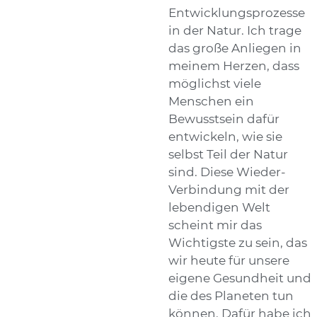
Entwicklungsprozesse
in der Natur. Ich trage
das große Anliegen in
meinem Herzen, dass
möglichst viele
Menschen ein
Bewusstsein dafür
entwickeln, wie sie
selbst Teil der Natur
sind. Diese Wieder-
Verbindung mit der
lebendigen Welt
scheint mir das
Wichtigste zu sein, das
wir heute für unsere
eigene Gesundheit und
die des Planeten tun
können. Dafür habe ich