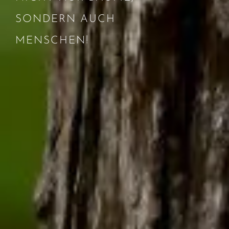
SONDERN AUCH
MENSCHEN!