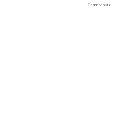
Datenschutz