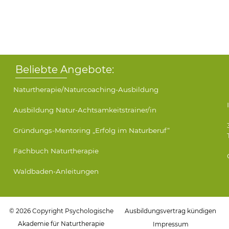
Beliebte Angebote:
Naturtherapie/Naturcoaching-Ausbildung
Ausbildung Natur-Achtsamkeitstrainer/in
Gründungs-Mentoring „Erfolg im Naturberuf“
Fachbuch Naturtherapie
Waldbaden-Anleitungen
© 2026 Copyright Psychologische
Ausbildungsvertrag kündigen
Akademie für Naturtherapie
Impressum