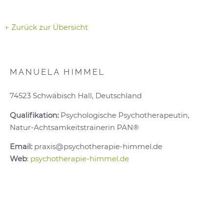
← Zurück zur Übersicht
MANUELA HIMMEL
74523 Schwäbisch Hall, Deutschland
Qualifikation:
Psychologische Psychotherapeutin,
Natur-Achtsamkeitstrainerin PAN®
Email:
praxis@psychotherapie-himmel.de
Web
:
psychotherapie-himmel.de