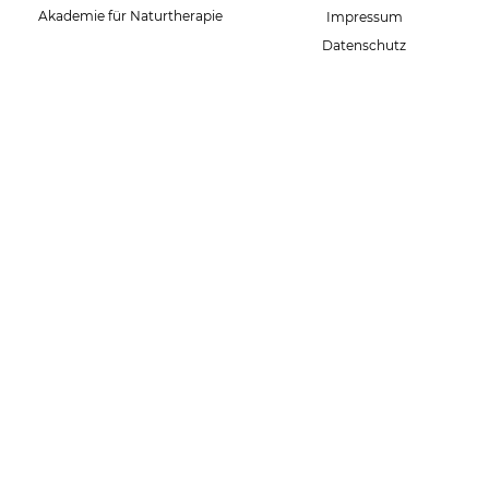
Akademie für Naturtherapie
Impressum
Datenschutz