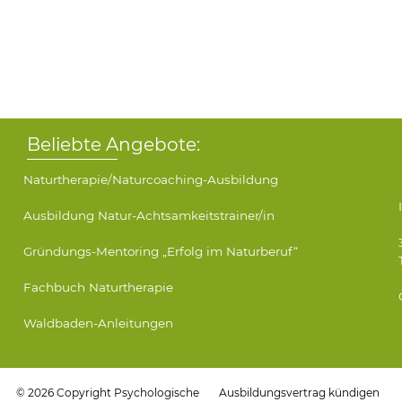
Beliebte Angebote:
Naturtherapie/Naturcoaching-Ausbildung
Ausbildung Natur-Achtsamkeitstrainer/in
Gründungs-Mentoring „Erfolg im Naturberuf“
Fachbuch Naturtherapie
Waldbaden-Anleitungen
© 2026 Copyright Psychologische
Ausbildungsvertrag kündigen